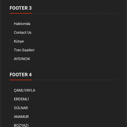
FOOTER 3
Hakkımda
Contact Us
Künye
Tren Saatleri
AYDINCIK
FOOTER 4
ÇAMLIYAYLA
ERDEMLİ
GÜLNAR
ANAMUR
BOZYAZI