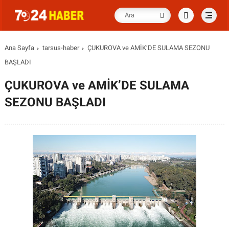
Ana Sayfa
tarsus-haber
ÇUKUROVA ve AMİK’DE SULAMA SEZONU
BAŞLADI
ÇUKUROVA ve AMİK’DE SULAMA
SEZONU BAŞLADI