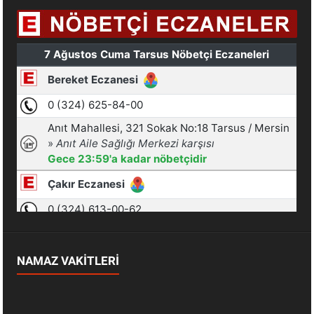
NAMAZ VAKİTLERİ