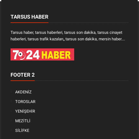
TARSUS HABER
Tarsus haber, tarsus haberleri, tarsus son dakika, tarsus cinayet
haberleri, tarsus trafik kazaları„ tarsus son dakika, mersin haber....
FOOTER 2
AKDENİZ
TOROSLAR
YENİŞEHİR
MEZİTLİ
SİLİFKE