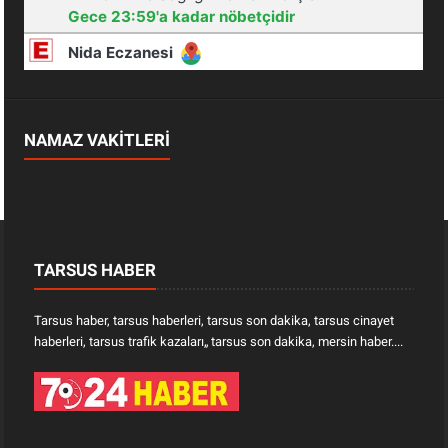
NAMAZ VAKİTLERİ
TARSUS HABER
Tarsus haber, tarsus haberleri, tarsus son dakika, tarsus cinayet
haberleri, tarsus trafik kazaları„ tarsus son dakika, mersin haber....