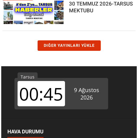
30 TEMMUZ 2026-TARSUS
MEKTUBU
DIĞER YAYINLARI YÜKLE
HAVA DURUMU