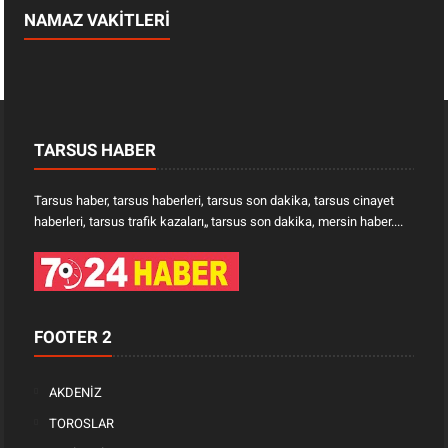
NAMAZ VAKİTLERİ
TARSUS HABER
Tarsus haber, tarsus haberleri, tarsus son dakika, tarsus cinayet
haberleri, tarsus trafik kazaları„ tarsus son dakika, mersin haber....
FOOTER 2
AKDENİZ
TOROSLAR