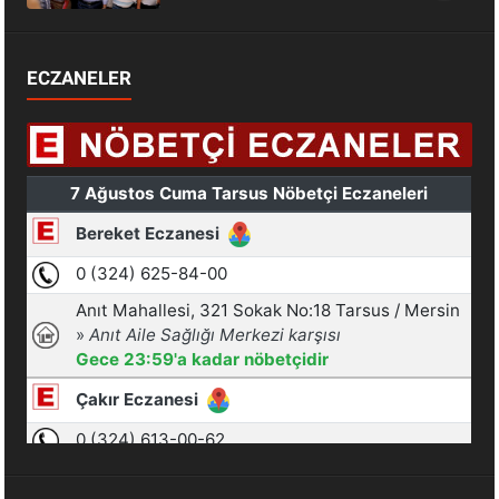
ECZANELER