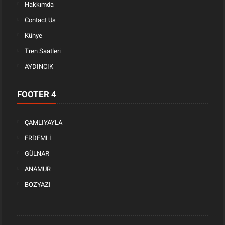
Hakkımda
Contact Us
Künye
Tren Saatleri
AYDINCIK
FOOTER 4
ÇAMLIYAYLA
ERDEMLİ
GÜLNAR
ANAMUR
BOZYAZI