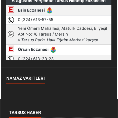
NAMAZ VAKİTLERİ
TARSUS HABER