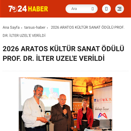
Ana Sayfa
tarsus-haber
2026 ARATOS KÜLTÜR SANAT ÖDÜLÜ PROF.
DR. İLTER UZEL'E VERİLDİ
2026 ARATOS KÜLTÜR SANAT ÖDÜLÜ
PROF. DR. İLTER UZEL'E VERİLDİ