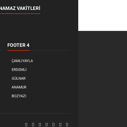
NAMAZ VAKİTLERİ
FOOTER 4
ÇAMLIYAYLA
ERDEMLİ
GÜLNAR
ANAMUR
BOZYAZI