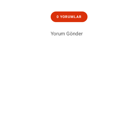
0 YORUMLAR
Yorum Gönder