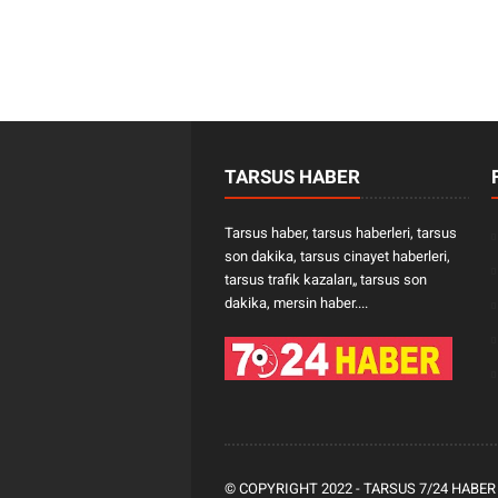
TARSUS HABER
Tarsus haber, tarsus haberleri, tarsus
son dakika, tarsus cinayet haberleri,
tarsus trafik kazaları„ tarsus son
dakika, mersin haber....
© COPYRIGHT 2022 -
TARSUS 7/24 HABER