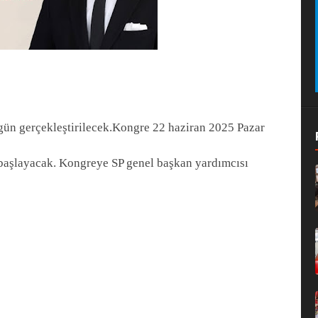
ün gerçekleştirilecek.
Kongre 22 haziran 2025 Pazar
 başlayacak. Kongreye SP genel başkan yardımcısı