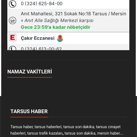
NAMAZ VAKİTLERİ
TARSUS HABER
Tarsus haber, tarsus haberleri, tarsus son dakika, tarsus cinayet
haberleri, tarsus trafik kazaları„ tarsus son dakika, mersin haber....