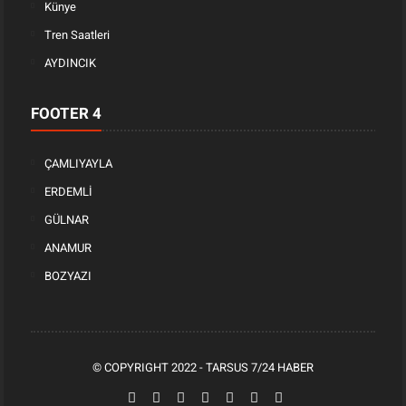
Künye
Tren Saatleri
AYDINCIK
FOOTER 4
ÇAMLIYAYLA
ERDEMLİ
GÜLNAR
ANAMUR
BOZYAZI
© COPYRIGHT 2022 -
TARSUS 7/24 HABER