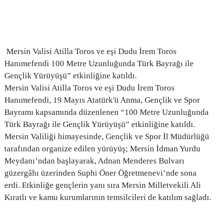
Mersin Valisi Atilla Toros ve eşi Dudu İrem Toros
Hanımefendi 100 Metre Uzunluğunda Türk Bayrağı ile
Gençlik Yürüyüşü” etkinliğine katıldı.
Mersin Valisi Atilla Toros ve eşi Dudu İrem Toros
Hanımefendi, 19 Mayıs Atatürk'ü Anma, Gençlik ve Spor
Bayramı kapsamında düzenlenen “100 Metre Uzunluğunda
Türk Bayrağı ile Gençlik Yürüyüşü” etkinliğine katıldı.
Mersin Valiliği himayesinde, Gençlik ve Spor İl Müdürlüğü
tarafından organize edilen yürüyüş; Mersin İdman Yurdu
Meydanı’ndan başlayarak, Adnan Menderes Bulvarı
güzergâhı üzerinden Suphi Öner Öğretmenevi’nde sona
erdi. Etkinliğe gençlerin yanı sıra Mersin Milletvekili Ali
Kıratlı ve kamu kurumlarının temsilcileri de katılım sağladı.