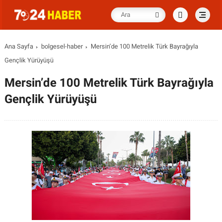
Ana Sayfa
bolgesel-haber
Mersin’de 100 Metrelik Türk Bayrağıyla
Gençlik Yürüyüşü
Mersin’de 100 Metrelik Türk Bayrağıyla
Gençlik Yürüyüşü