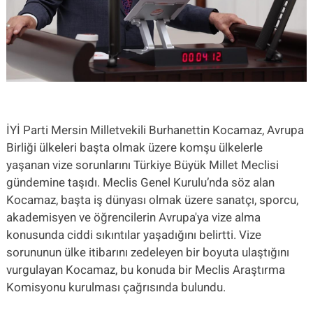
İYİ Parti Mersin Milletvekili Burhanettin Kocamaz, Avrupa
Birliği ülkeleri başta olmak üzere komşu ülkelerle
yaşanan vize sorunlarını Türkiye Büyük Millet Meclisi
gündemine taşıdı. Meclis Genel Kurulu’nda söz alan
Kocamaz, başta iş dünyası olmak üzere sanatçı, sporcu,
akademisyen ve öğrencilerin Avrupa'ya vize alma
konusunda ciddi sıkıntılar yaşadığını belirtti. Vize
sorununun ülke itibarını zedeleyen bir boyuta ulaştığını
vurgulayan Kocamaz, bu konuda bir Meclis Araştırma
Komisyonu kurulması çağrısında bulundu.