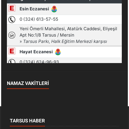
NAMAZ VAKİTLERİ
TARSUS HABER