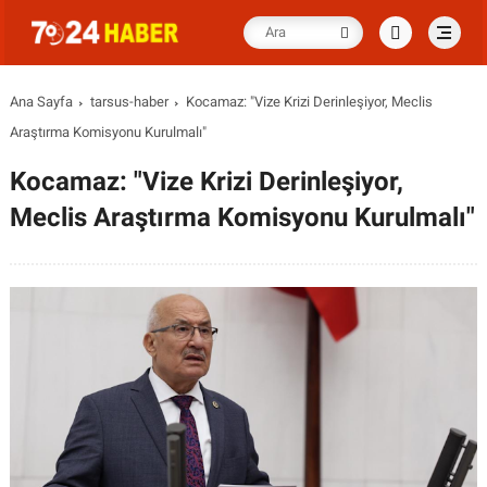
Ana Sayfa
tarsus-haber
Kocamaz: "Vize Krizi Derinleşiyor, Meclis
Araştırma Komisyonu Kurulmalı"
Kocamaz: "Vize Krizi Derinleşiyor,
Meclis Araştırma Komisyonu Kurulmalı"