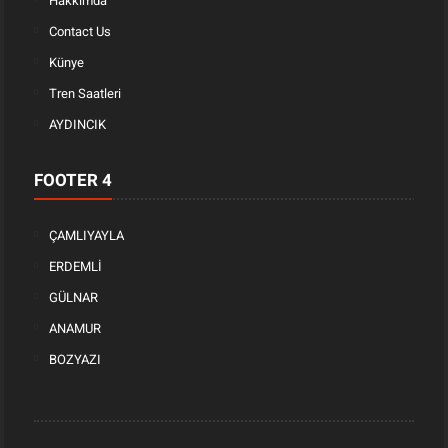
Hakkımda
Contact Us
Künye
Tren Saatleri
AYDINCIK
FOOTER 4
ÇAMLIYAYLA
ERDEMLİ
GÜLNAR
ANAMUR
BOZYAZI