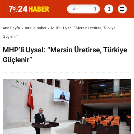
Ana Sayfa
tarsus-haber
MHP’li Uysal: “Mersin Üretirse, Türkiye
Güçlenir”
MHP’li Uysal: “Mersin Üretirse, Türkiye
Güçlenir”