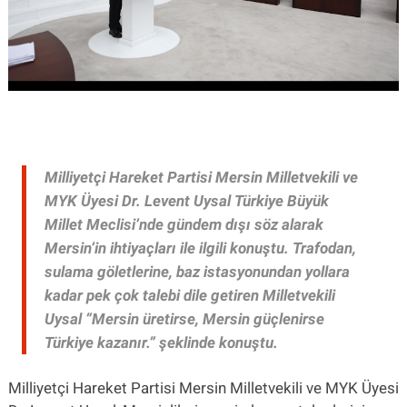
Milliyetçi Hareket Partisi Mersin Milletvekili ve
MYK Üyesi Dr. Levent Uysal Türkiye Büyük
Millet Meclisi’nde gündem dışı söz alarak
Mersin’in ihtiyaçları ile ilgili konuştu. Trafodan,
sulama göletlerine, baz istasyonundan yollara
kadar pek çok talebi dile getiren Milletvekili
Uysal “Mersin üretirse, Mersin güçlenirse
Türkiye kazanır.” şeklinde konuştu.
Milliyetçi Hareket Partisi Mersin Milletvekili ve MYK Üyesi