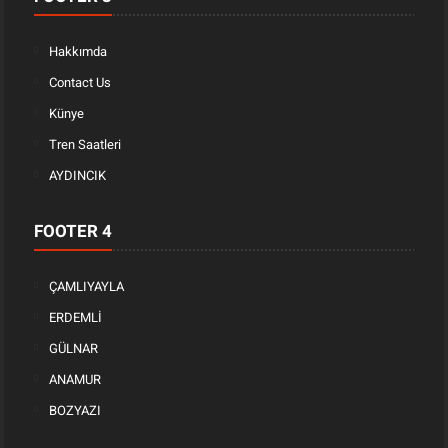
Hakkımda
Contact Us
Künye
Tren Saatleri
AYDINCIK
FOOTER 4
ÇAMLIYAYLA
ERDEMLİ
GÜLNAR
ANAMUR
BOZYAZI