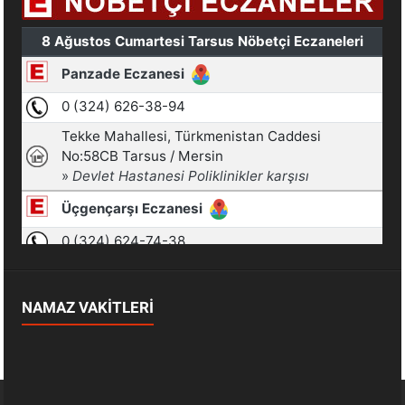
NAMAZ VAKİTLERİ