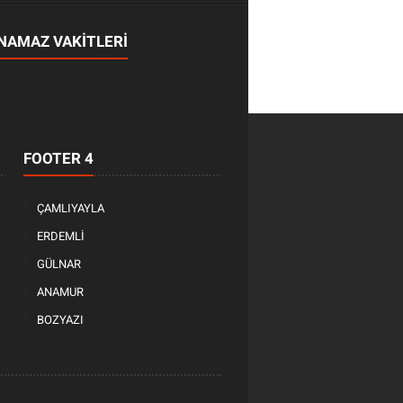
NAMAZ VAKİTLERİ
FOOTER 4
ÇAMLIYAYLA
ERDEMLİ
GÜLNAR
ANAMUR
BOZYAZI