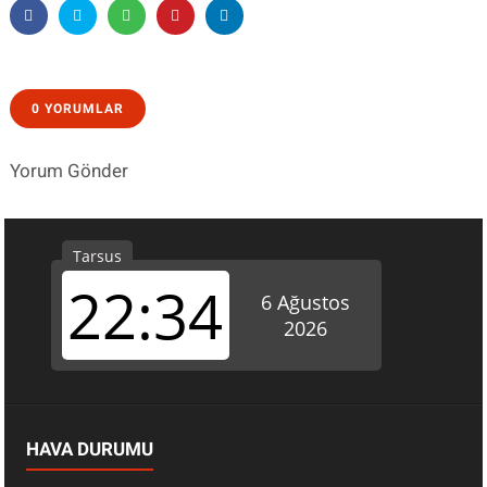
0 YORUMLAR
Yorum Gönder
HAVA DURUMU