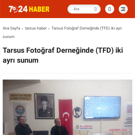
Ana Sayfa
tarsus-haber
Tarsus Fotoğraf Derneğinde (TFD) iki ayrı
sunum
Tarsus Fotoğraf Derneğinde (TFD) iki
ayrı sunum