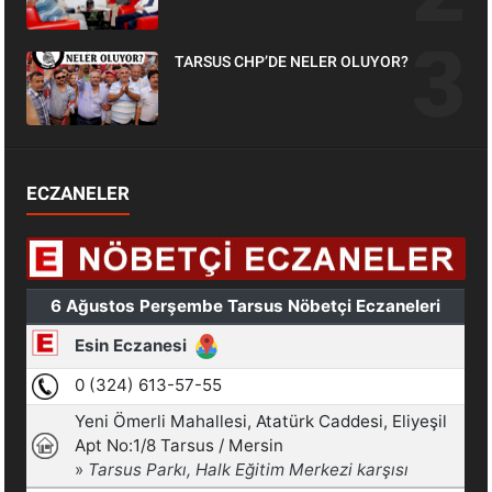
TARSUS CHP’DE NELER OLUYOR?
ECZANELER