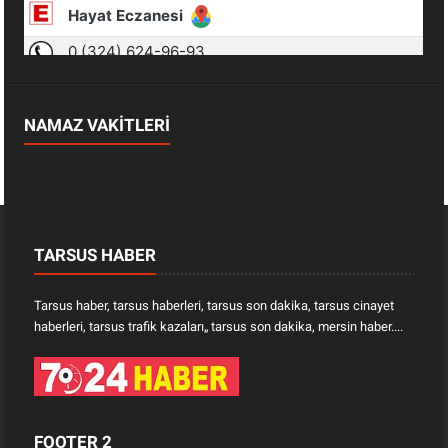
NAMAZ VAKİTLERİ
TARSUS HABER
Tarsus haber, tarsus haberleri, tarsus son dakika, tarsus cinayet
haberleri, tarsus trafik kazaları„ tarsus son dakika, mersin haber....
FOOTER 2