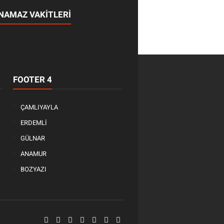
NAMAZ VAKİTLERİ
FOOTER 4
ÇAMLIYAYLA
ERDEMLİ
GÜLNAR
ANAMUR
BOZYAZI