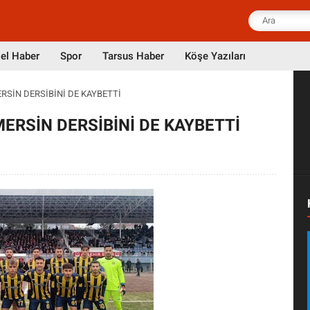
el Haber
Spor
Tarsus Haber
Köşe Yazıları
RSİN DERSİBİNİ DE KAYBETTİ
ERSİN DERSİBİNİ DE KAYBETTİ