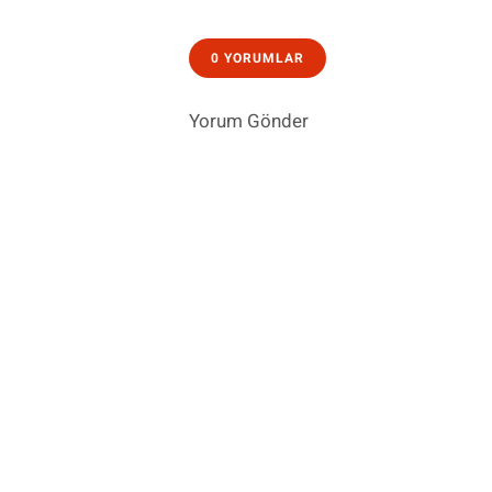
0 YORUMLAR
Yorum Gönder