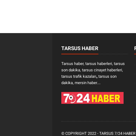
TARSUS HABER
Tarsus haber, tarsus haberleri, tarsus
son dakika, tarsus cinayet haberleri,
tarsus trafik kazaları„ tarsus son
dakika, mersin haber....
© COPYRIGHT 2022 -
TARSUS 7/24 HABER