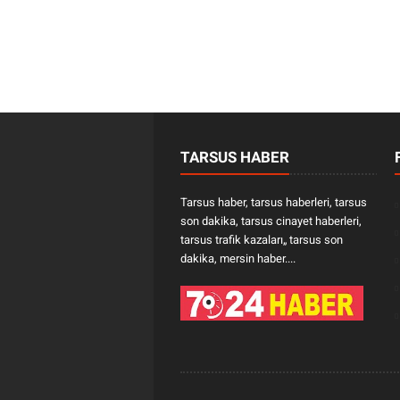
TARSUS HABER
Tarsus haber, tarsus haberleri, tarsus
son dakika, tarsus cinayet haberleri,
tarsus trafik kazaları„ tarsus son
dakika, mersin haber....