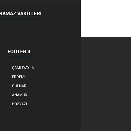
NAMAZ VAKİTLERİ
FOOTER 4
ÇAMLIYAYLA
ERDEMLİ
GÜLNAR
ANAMUR
BOZYAZI