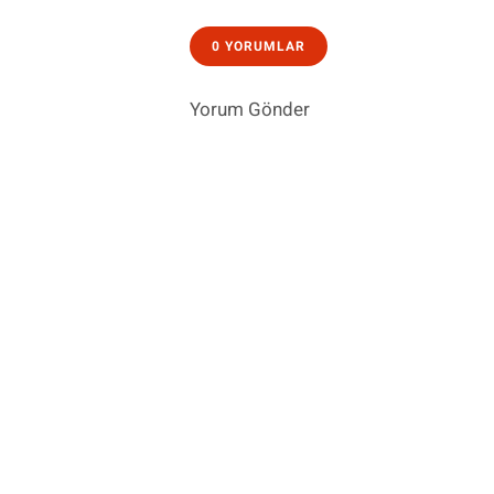
0 YORUMLAR
Yorum Gönder