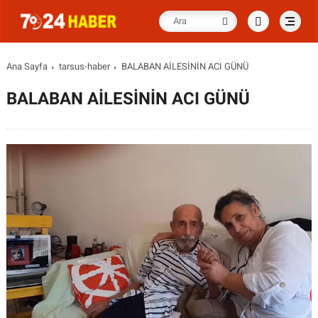
Ana Sayfa
tarsus-haber
BALABAN AİLESİNİN ACI GÜNÜ
BALABAN AİLESİNİN ACI GÜNÜ