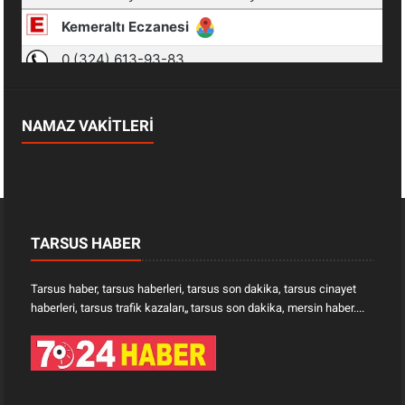
NAMAZ VAKİTLERİ
TARSUS HABER
Tarsus haber, tarsus haberleri, tarsus son dakika, tarsus cinayet
haberleri, tarsus trafik kazaları„ tarsus son dakika, mersin haber....