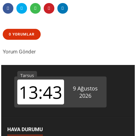
0 YORUMLAR
Yorum Gönder
HAVA DURUMU