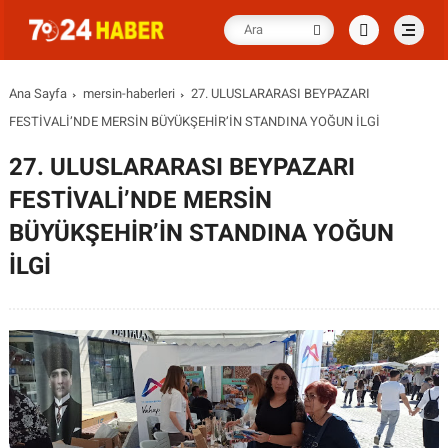
Ana Sayfa
mersin-haberleri
27. ULUSLARARASI BEYPAZARI
FESTİVALİ’NDE MERSİN BÜYÜKŞEHİR’İN STANDINA YOĞUN İLGİ
27. ULUSLARARASI BEYPAZARI
FESTİVALİ’NDE MERSİN
BÜYÜKŞEHİR’İN STANDINA YOĞUN
İLGİ