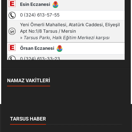
NAMAZ VAKİTLERİ
TARSUS HABER