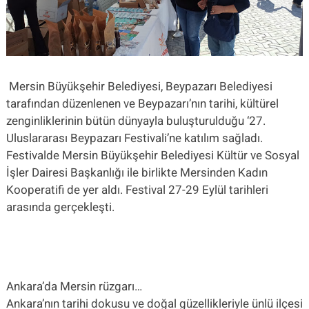
Mersin Büyükşehir Belediyesi, Beypazarı Belediyesi
tarafından düzenlenen ve Beypazarı’nın tarihi, kültürel
zenginliklerinin bütün dünyayla buluşturulduğu ‘27.
Uluslararası Beypazarı Festivali’ne katılım sağladı.
Festivalde Mersin Büyükşehir Belediyesi Kültür ve Sosyal
İşler Dairesi Başkanlığı ile birlikte Mersinden Kadın
Kooperatifi de yer aldı. Festival 27-29 Eylül tarihleri
arasında gerçekleşti.
Ankara’da Mersin rüzgarı…
Ankara’nın tarihi dokusu ve doğal güzellikleriyle ünlü ilçesi