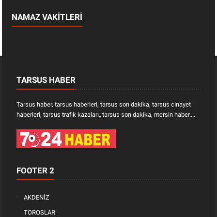
NAMAZ VAKİTLERİ
TARSUS HABER
Tarsus haber, tarsus haberleri, tarsus son dakika, tarsus cinayet
haberleri, tarsus trafik kazaları„ tarsus son dakika, mersin haber....
FOOTER 2
AKDENİZ
TOROSLAR