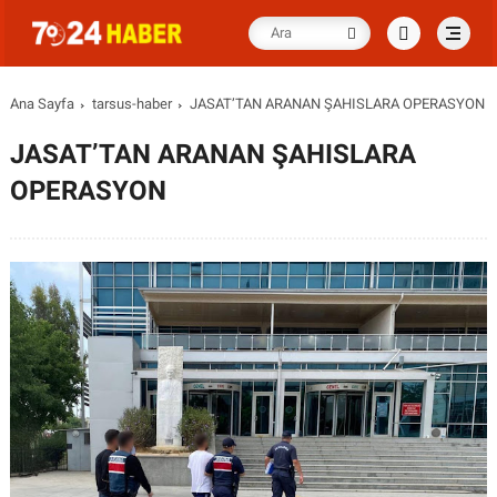
Ana Sayfa
tarsus-haber
JASAT’TAN ARANAN ŞAHISLARA OPERASYON
JASAT’TAN ARANAN ŞAHISLARA
OPERASYON