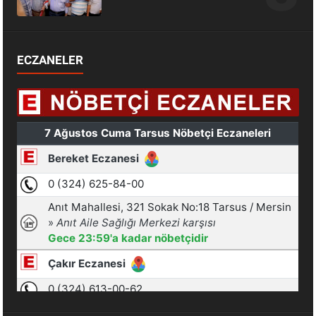
ECZANELER