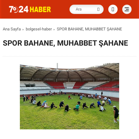
Ana Sayfa
bolgesel-haber
SPOR BAHANE, MUHABBET ŞAHANE
SPOR BAHANE, MUHABBET ŞAHANE