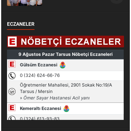
ECZANELER