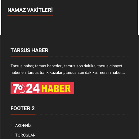
NAMAZ VAKİTLERİ
TARSUS HABER
Tarsus haber, tarsus haberleri, tarsus son dakika, tarsus cinayet
haberleri, tarsus trafik kazaları„ tarsus son dakika, mersin haber....
FOOTER 2
AKDENİZ
TOROSLAR