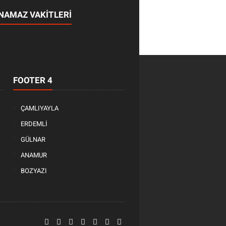
NAMAZ VAKİTLERİ
FOOTER 4
ÇAMLIYAYLA
ERDEMLİ
GÜLNAR
ANAMUR
BOZYAZI