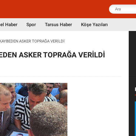
el Haber
Spor
Tarsus Haber
Köşe Yazıları
 KAYBEDEN ASKER TOPRAĞA VERİLDİ
BEDEN ASKER TOPRAĞA VERİLDİ