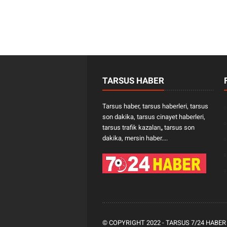
TARSUS HABER
Tarsus haber, tarsus haberleri, tarsus
son dakika, tarsus cinayet haberleri,
tarsus trafik kazaları„ tarsus son
dakika, mersin haber....
© COPYRIGHT 2022 -
TARSUS 7/24 HABER