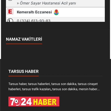
NAMAZ VAKİTLERİ
TARSUS HABER
Tarsus haber, tarsus haberleri, tarsus son dakika, tarsus cinayet
haberleri, tarsus trafik kazaları„ tarsus son dakika, mersin haber....