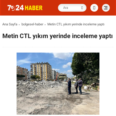
Ana Sayfa
bolgesel-haber
Metin CTL yıkım yerinde inceleme yaptı
Metin CTL yıkım yerinde inceleme yaptı