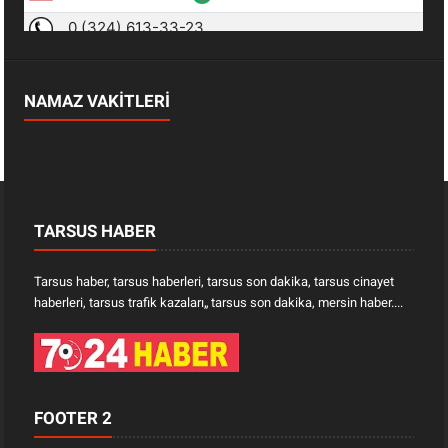
NAMAZ VAKİTLERİ
TARSUS HABER
Tarsus haber, tarsus haberleri, tarsus son dakika, tarsus cinayet
haberleri, tarsus trafik kazaları„ tarsus son dakika, mersin haber....
FOOTER 2