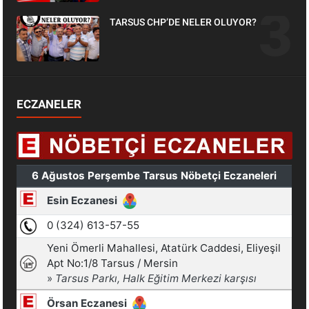
TARSUS CHP’DE NELER OLUYOR?
ECZANELER