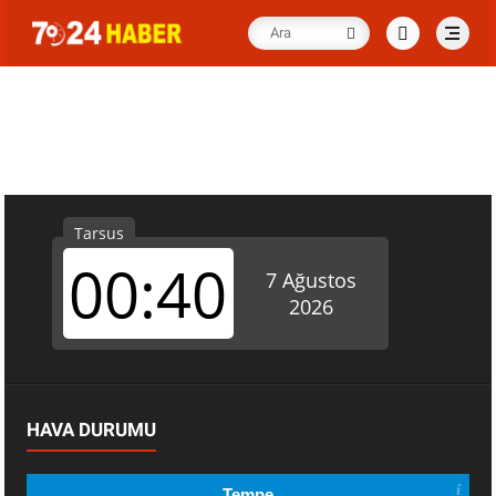
HAVA DURUMU
Tempe