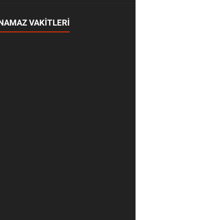
NAMAZ VAKİTLERİ