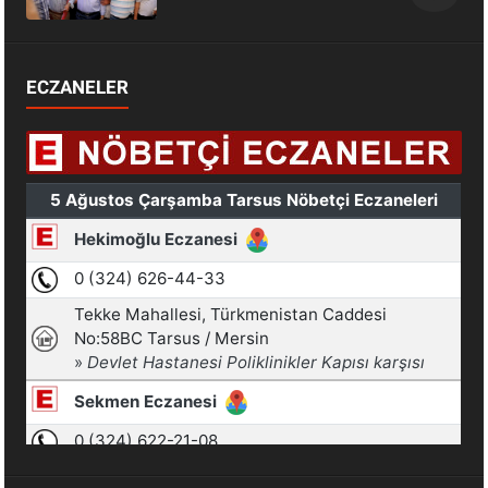
ECZANELER