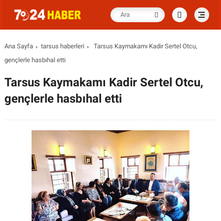
Ana Sayfa
tarsus haberleri
Tarsus Kaymakamı Kadir Sertel Otcu,
gençlerle hasbıhal etti
Tarsus Kaymakamı Kadir Sertel Otcu,
gençlerle hasbıhal etti