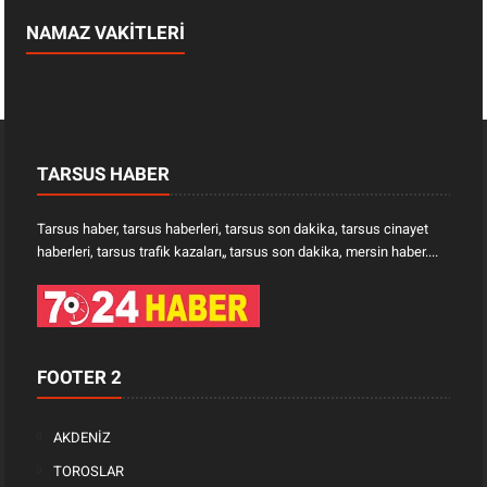
NAMAZ VAKİTLERİ
TARSUS HABER
Tarsus haber, tarsus haberleri, tarsus son dakika, tarsus cinayet
haberleri, tarsus trafik kazaları„ tarsus son dakika, mersin haber....
FOOTER 2
AKDENİZ
TOROSLAR