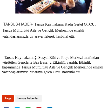
TARSUS-HABER-
Tarsus Kaymakamı Kadir Sertel OTCU,
Tarsus Müftülüğü Aile ve Gençlik Merkezinde emekli
vatandaşlarımızla bir araya gelerek hasbihâl etti.
Tarsus Kaymakamlığı Sosyal Etüt ve Proje Merkezi tarafından
yürütülen Gençlerle Baş Başa -2 Etkinliği yapıldı. Etkinlik
kapsamında Tarsus Müftülüğü Aile ve Gençlik Merkezinde emekli
vatandaşlarımızla bir araya gelen Otcu
hasbihâl etti.
Tags
tarsus haberleri