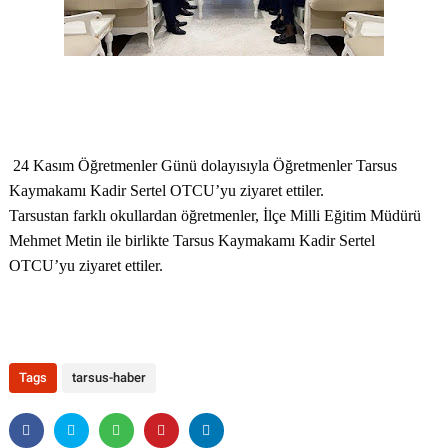
24 Kasım Öğretmenler Günü dolayısıyla Öğretmenler Tarsus
Kaymakamı Kadir Sertel OTCU’yu ziyaret ettiler.
Tarsustan farklı okullardan öğretmenler, İlçe Milli Eğitim Müdürü
Mehmet Metin ile birlikte Tarsus Kaymakamı Kadir Sertel
OTCU’yu ziyaret ettiler.
Tags
tarsus-haber