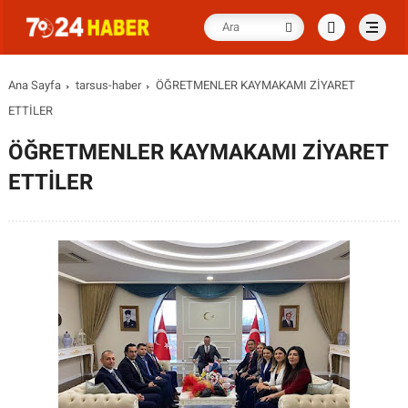
Ana Sayfa
tarsus-haber
ÖĞRETMENLER KAYMAKAMI ZİYARET
ETTİLER
ÖĞRETMENLER KAYMAKAMI ZİYARET
ETTİLER