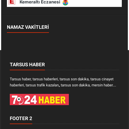
NAMAZ VAKİTLERİ
TARSUS HABER
Tarsus haber, tarsus haberleri, tarsus son dakika, tarsus cinayet
haberleri, tarsus trafik kazaları„ tarsus son dakika, mersin haber....
FOOTER 2