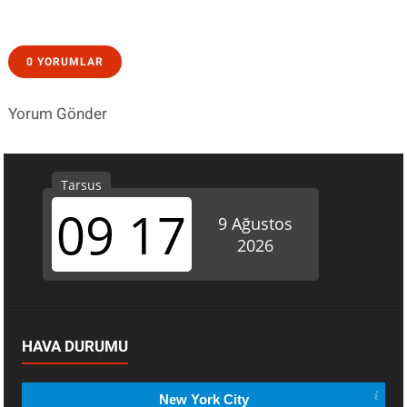
0 YORUMLAR
Yorum Gönder
HAVA DURUMU
New York City