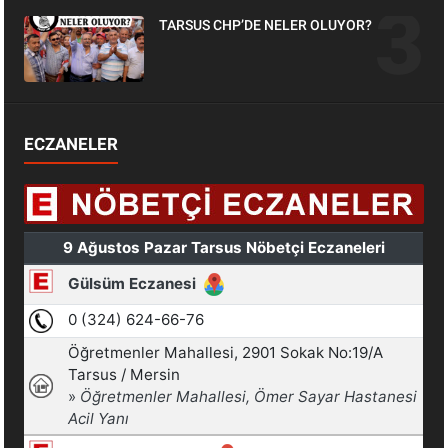
TARSUS CHP’DE NELER OLUYOR?
ECZANELER