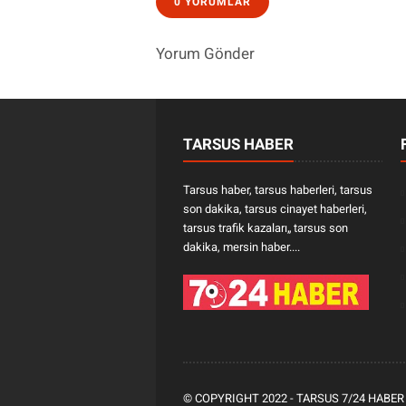
0 YORUMLAR
Yorum Gönder
TARSUS HABER
Tarsus haber, tarsus haberleri, tarsus
son dakika, tarsus cinayet haberleri,
tarsus trafik kazaları„ tarsus son
dakika, mersin haber....
© COPYRIGHT 2022 -
TARSUS 7/24 HABER