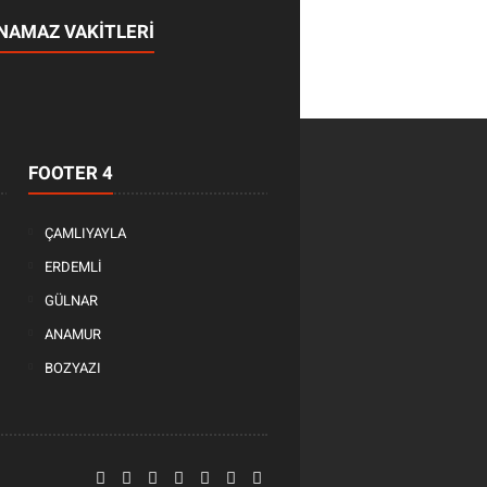
NAMAZ VAKİTLERİ
FOOTER 4
ÇAMLIYAYLA
ERDEMLİ
GÜLNAR
ANAMUR
BOZYAZI