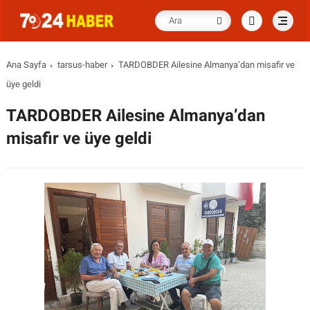
Ana Sayfa
tarsus-haber
TARDOBDER Ailesine Almanya’dan misafir ve
üye geldi
TARDOBDER Ailesine Almanya’dan
misafir ve üye geldi