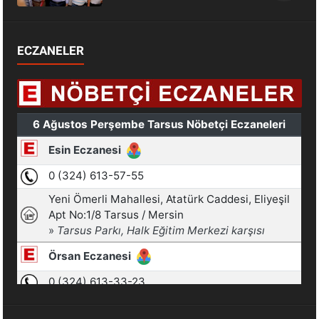
ECZANELER