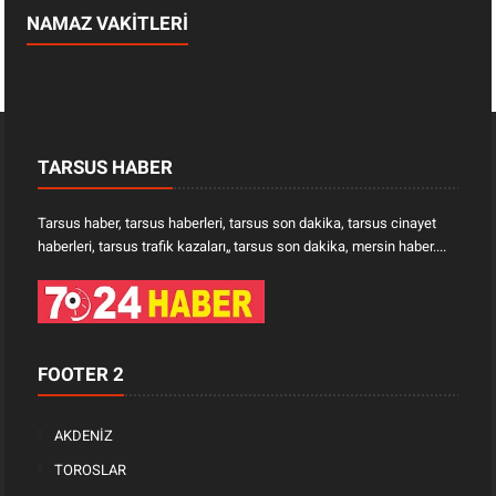
NAMAZ VAKİTLERİ
TARSUS HABER
Tarsus haber, tarsus haberleri, tarsus son dakika, tarsus cinayet
haberleri, tarsus trafik kazaları„ tarsus son dakika, mersin haber....
FOOTER 2
AKDENİZ
TOROSLAR