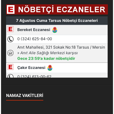
NAMAZ VAKİTLERİ