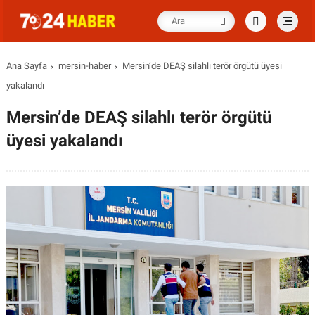
Ana Sayfa
mersin-haber
Mersin’de DEAŞ silahlı terör örgütü üyesi
yakalandı
Mersin’de DEAŞ silahlı terör örgütü
üyesi yakalandı