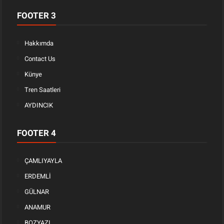
FOOTER 3
Hakkımda
Contact Us
Künye
Tren Saatleri
AYDINCIK
FOOTER 4
ÇAMLIYAYLA
ERDEMLİ
GÜLNAR
ANAMUR
BOZYAZI