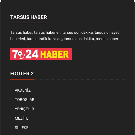
TARSUS HABER
Tarsus haber, tarsus haberleri, tarsus son dakika, tarsus cinayet
haberleri, tarsus trafik kazaları„ tarsus son dakika, mersin haber....
FOOTER 2
AKDENİZ
TOROSLAR
YENİŞEHİR
MEZİTLİ
SİLİFKE