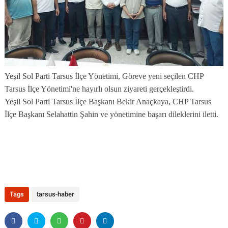
Yeşil Sol Parti Tarsus İlçe Yönetimi, Göreve yeni seçilen CHP
Tarsus İlçe Yönetimi'ne hayırlı olsun ziyareti gerçekleştirdi.
Yeşil Sol Parti Tarsus İlçe Başkanı Bekir Anaçkaya, CHP Tarsus
İlçe Başkanı Selahattin Şahin ve yönetimine başarı dileklerini iletti.
Tags
tarsus-haber