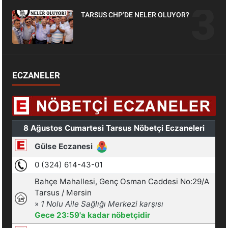
TARSUS CHP’DE NELER OLUYOR?
ECZANELER