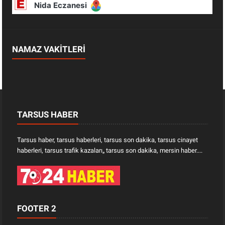
NAMAZ VAKİTLERİ
TARSUS HABER
Tarsus haber, tarsus haberleri, tarsus son dakika, tarsus cinayet
haberleri, tarsus trafik kazaları„ tarsus son dakika, mersin haber....
FOOTER 2