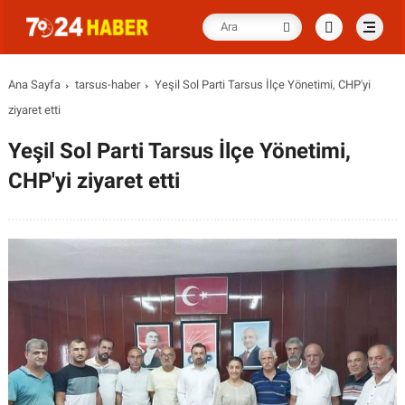
Ana Sayfa
tarsus-haber
Yeşil Sol Parti Tarsus İlçe Yönetimi, CHP'yi
ziyaret etti
Yeşil Sol Parti Tarsus İlçe Yönetimi,
CHP'yi ziyaret etti