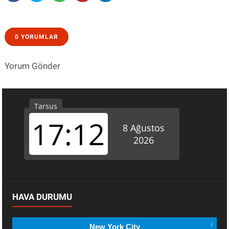
0 YORUMLAR
Yorum Gönder
HAVA DURUMU
New York City