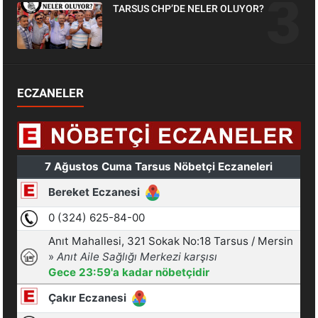
TARSUS CHP’DE NELER OLUYOR?
ECZANELER