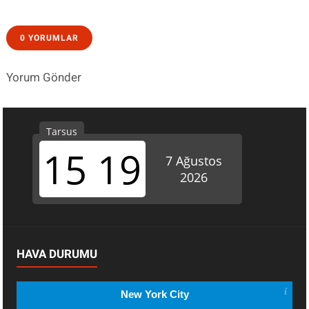
0 YORUMLAR
Yorum Gönder
HAVA DURUMU
New York City