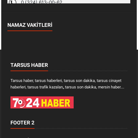
NAMAZ VAKİTLERİ
TARSUS HABER
Tarsus haber, tarsus haberleri, tarsus son dakika, tarsus cinayet
haberleri, tarsus trafik kazaları„ tarsus son dakika, mersin haber....
FOOTER 2