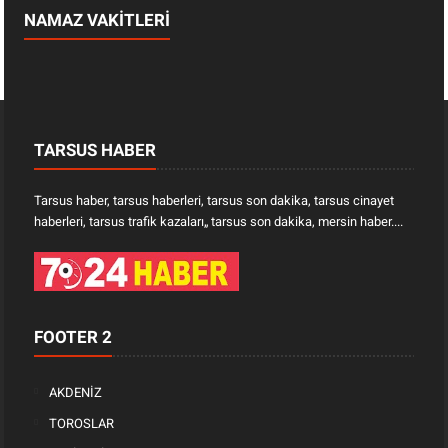
NAMAZ VAKİTLERİ
TARSUS HABER
Tarsus haber, tarsus haberleri, tarsus son dakika, tarsus cinayet
haberleri, tarsus trafik kazaları„ tarsus son dakika, mersin haber....
FOOTER 2
AKDENİZ
TOROSLAR