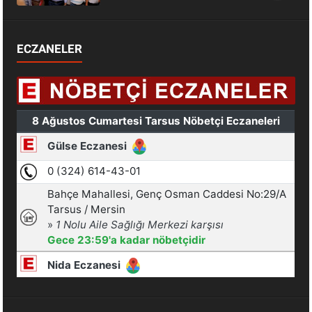
ECZANELER