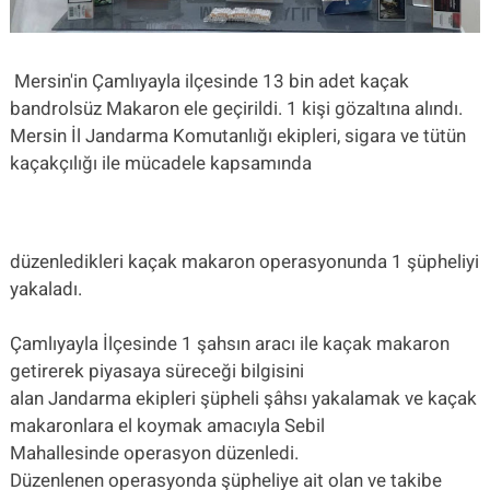
Mersin'in Çamlıyayla ilçesinde 13 bin adet kaçak
bandrolsüz Makaron ele geçirildi. 1 kişi gözaltına alındı.
Mersin İl Jandarma Komutanlığı ekipleri, sigara ve tütün
kaçakçılığı ile mücadele kapsamında
düzenledikleri kaçak makaron operasyonunda 1 şüpheliyi
yakaladı.
Çamlıyayla İlçesinde 1 şahsın aracı ile kaçak makaron
getirerek piyasaya süreceği bilgisini
alan Jandarma ekipleri şüpheli şâhsı yakalamak ve kaçak
makaronlara el koymak amacıyla Sebil
Mahallesinde operasyon düzenledi.
Düzenlenen operasyonda şüpheliye ait olan ve takibe