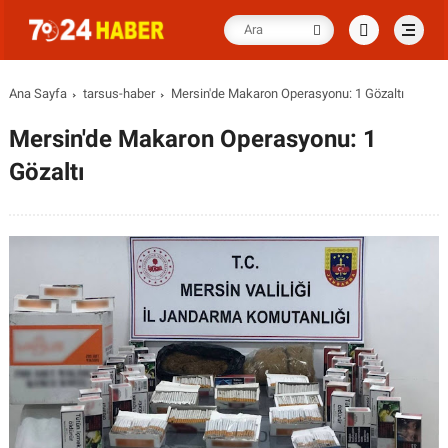
Ana Sayfa
tarsus-haber
Mersin'de Makaron Operasyonu: 1 Gözaltı
Mersin'de Makaron Operasyonu: 1
Gözaltı