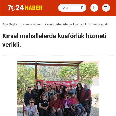
Ana Sayfa
tarsus-haber
Kırsal mahallelerde kuaförlük hizmeti verildi.
Kırsal mahallelerde kuaförlük hizmeti
verildi.