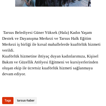
Tarsus Belediyesi Güner Yüksek (Hala) Kadın Yaşam
Destek ve Dayanışma Merkezi ve Tarsus Halk Eğitim
Merkezi iş birliği ile kırsal mahallelerde kuaförlük hizmeti
verildi.
Kuaförlük hizmetine ihtiyaç duyan kadınlarımıza, Kişisel
Bakım ve Güzellik Atölyesi Eğitmeni ve kursiyerlerinden
oluşan ekip ile ücretsiz kuaförlük hizmeti sağlanmaya
devam ediyor.
Tags
tarsus-haber