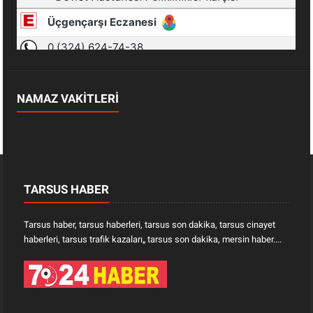
NAMAZ VAKİTLERİ
TARSUS HABER
Tarsus haber, tarsus haberleri, tarsus son dakika, tarsus cinayet
haberleri, tarsus trafik kazaları„ tarsus son dakika, mersin haber....