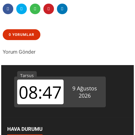
0 YORUMLAR
Yorum Gönder
HAVA DURUMU