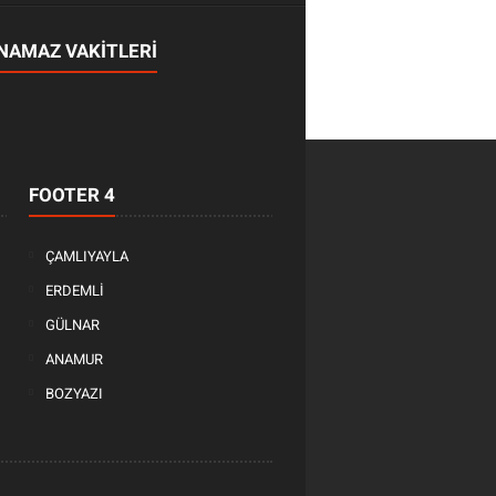
NAMAZ VAKİTLERİ
FOOTER 4
ÇAMLIYAYLA
ERDEMLİ
GÜLNAR
ANAMUR
BOZYAZI