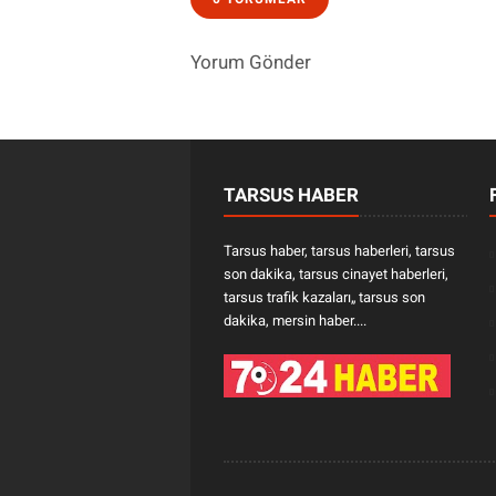
Yorum Gönder
TARSUS HABER
Tarsus haber, tarsus haberleri, tarsus
son dakika, tarsus cinayet haberleri,
tarsus trafik kazaları„ tarsus son
dakika, mersin haber....