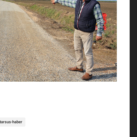
tarsus-haber