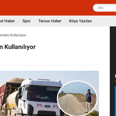
el Haber
Spor
Tarsus Haber
Köşe Yazıları
eniden Kullanılıyor
n Kullanılıyor