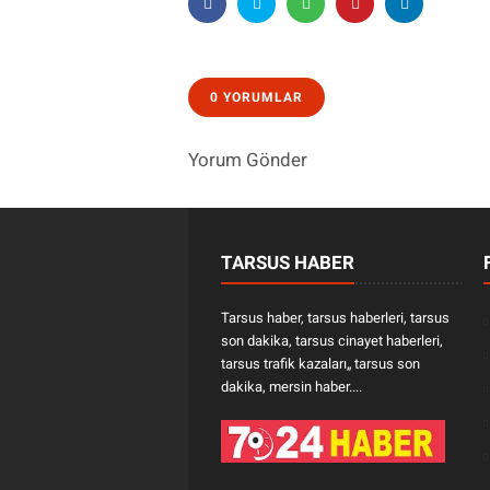
0 YORUMLAR
Yorum Gönder
TARSUS HABER
Tarsus haber, tarsus haberleri, tarsus
son dakika, tarsus cinayet haberleri,
tarsus trafik kazaları„ tarsus son
dakika, mersin haber....