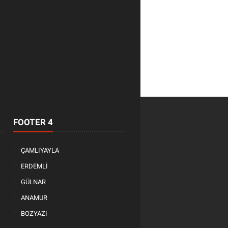
FOOTER 4
ÇAMLIYAYLA
ERDEMLİ
GÜLNAR
ANAMUR
BOZYAZI