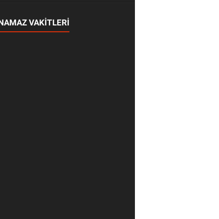
NAMAZ VAKİTLERİ