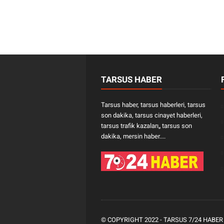
TARSUS HABER
Tarsus haber, tarsus haberleri, tarsus
son dakika, tarsus cinayet haberleri,
tarsus trafik kazaları„ tarsus son
dakika, mersin haber....
© COPYRIGHT 2022 -
TARSUS 7/24 HABER