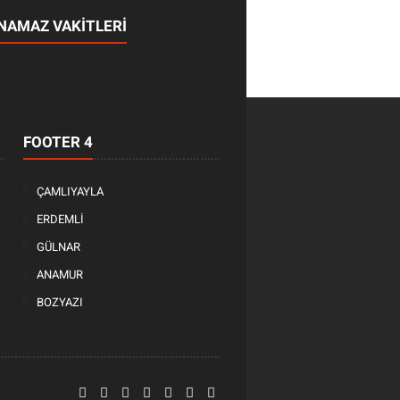
NAMAZ VAKİTLERİ
FOOTER 4
ÇAMLIYAYLA
ERDEMLİ
GÜLNAR
ANAMUR
BOZYAZI