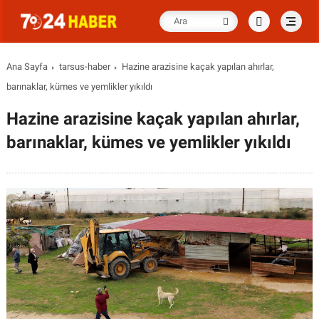
Ana Sayfa
tarsus-haber
Hazine arazisine kaçak yapılan ahırlar,
barınaklar, kümes ve yemlikler yıkıldı
Hazine arazisine kaçak yapılan ahırlar,
barınaklar, kümes ve yemlikler yıkıldı