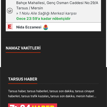
NAMAZ VAKİTLERİ
TARSUS HABER
Tarsus haber, tarsus haberleri, tarsus son dakika, tarsus cinayet
haberleri, tarsus trafik kazaları„ tarsus son dakika, mersin haber....