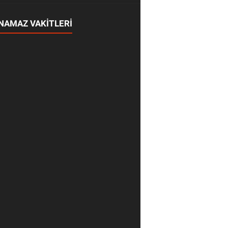
NAMAZ VAKİTLERİ