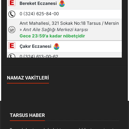
NAMAZ VAKİTLERİ
TARSUS HABER