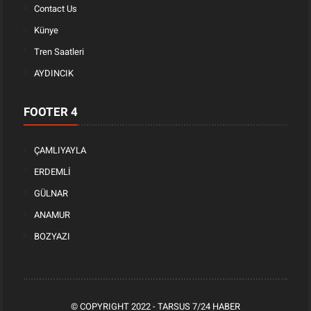
Contact Us
Künye
Tren Saatleri
AYDINCIK
FOOTER 4
ÇAMLIYAYLA
ERDEMLİ
GÜLNAR
ANAMUR
BOZYAZI
© COPYRIGHT 2022 -
TARSUS 7/24 HABER