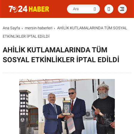
Ana Sayfa
mersin-haberleri
AHİLİK KUTLAMALARINDA TÜM SOSYAL
ETKİNLİKLER İPTAL EDİLDİ
AHİLİK KUTLAMALARINDA TÜM
SOSYAL ETKİNLİKLER İPTAL EDİLDİ