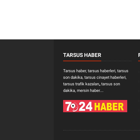
TARSUS HABER
Tarsus haber, tarsus haberleri, tarsus
son dakika, tarsus cinayet haberleri,
tarsus trafik kazaları„ tarsus son
dakika, mersin haber....