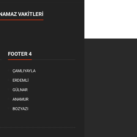
NAMAZ VAKİTLERİ
FOOTER 4
ÇAMLIYAYLA
ERDEMLİ
GÜLNAR
ANAMUR
BOZYAZI