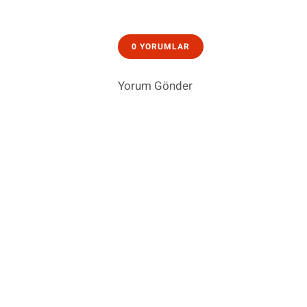
0 YORUMLAR
Yorum Gönder