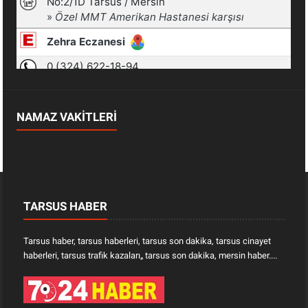
NAMAZ VAKİTLERİ
TARSUS HABER
Tarsus haber, tarsus haberleri, tarsus son dakika, tarsus cinayet
haberleri, tarsus trafik kazaları„ tarsus son dakika, mersin haber....