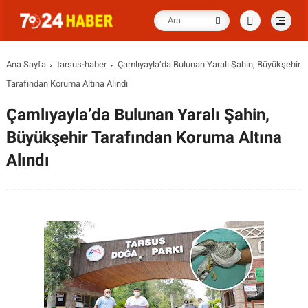
Ana Sayfa
tarsus-haber
Çamlıyayla’da Bulunan Yaralı Şahin, Büyükşehir
Tarafından Koruma Altına Alındı
Çamlıyayla’da Bulunan Yaralı Şahin,
Büyükşehir Tarafından Koruma Altına
Alındı