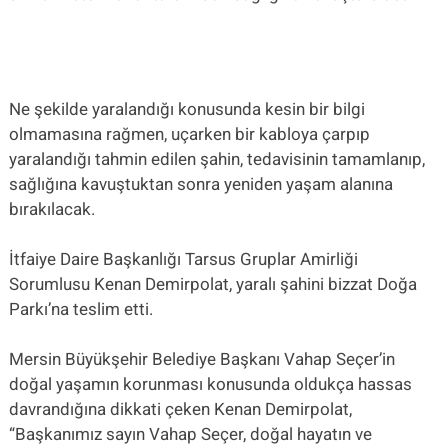
Ne şekilde yaralandığı konusunda kesin bir bilgi
olmamasına rağmen, uçarken bir kabloya çarpıp
yaralandığı tahmin edilen şahin, tedavisinin tamamlanıp,
sağlığına kavuştuktan sonra yeniden yaşam alanına
bırakılacak.
İtfaiye Daire Başkanlığı Tarsus Gruplar Amirliği
Sorumlusu Kenan Demirpolat, yaralı şahini bizzat Doğa
Parkı’na teslim etti.
Mersin Büyükşehir Belediye Başkanı Vahap Seçer’in
doğal yaşamın korunması konusunda oldukça hassas
davrandığına dikkati çeken Kenan Demirpolat,
“Başkanımız sayın Vahap Seçer, doğal hayatın ve