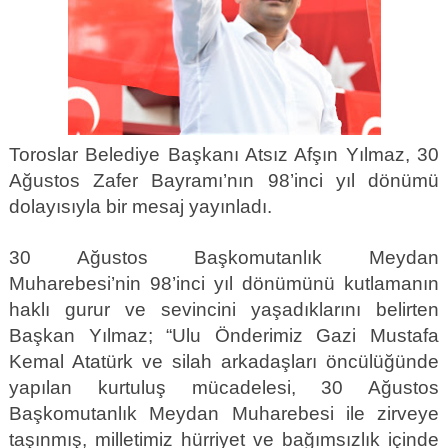
Toroslar Belediye Başkanı Atsız Afşın Yılmaz, 30
Ağustos Zafer Bayramı’nın 98’inci yıl dönümü
dolayısıyla bir mesaj yayınladı.
30 Ağustos Başkomutanlık Meydan
Muharebesi’nin 98’inci yıl dönümünü kutlamanın
haklı gurur ve sevincini yaşadıklarını belirten
Başkan Yılmaz; “Ulu Önderimiz Gazi Mustafa
Kemal Atatürk ve silah arkadaşları öncülüğünde
yapılan kurtuluş mücadelesi, 30 Ağustos
Başkomutanlık Meydan Muharebesi ile zirveye
taşınmış, milletimiz hürriyet ve bağımsızlık içinde