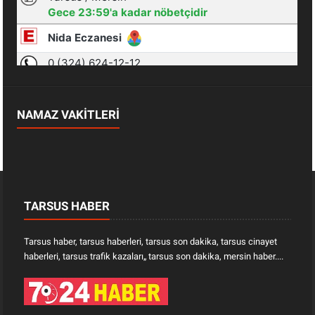
NAMAZ VAKİTLERİ
TARSUS HABER
Tarsus haber, tarsus haberleri, tarsus son dakika, tarsus cinayet
haberleri, tarsus trafik kazaları„ tarsus son dakika, mersin haber....