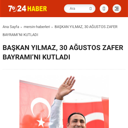
Ana Sayfa
mersin-haberleri
BAŞKAN YILMAZ, 30 AĞUSTOS ZAFER
BAYRAMI’NI KUTLADI
BAŞKAN YILMAZ, 30 AĞUSTOS ZAFER
BAYRAMI’NI KUTLADI