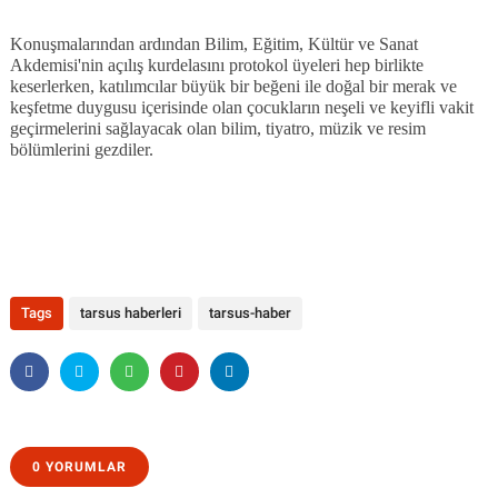
Konuşmalarından ardından Bilim, Eğitim, Kültür ve Sanat
Akdemisi'nin açılış kurdelasını protokol üyeleri hep birlikte
keserlerken, katılımcılar büyük bir beğeni ile doğal bir merak ve
keşfetme duygusu içerisinde olan çocukların neşeli ve keyifli vakit
geçirmelerini sağlayacak olan bilim, tiyatro, müzik ve resim
bölümlerini gezdiler.
Tags
tarsus haberleri
tarsus-haber
0 YORUMLAR