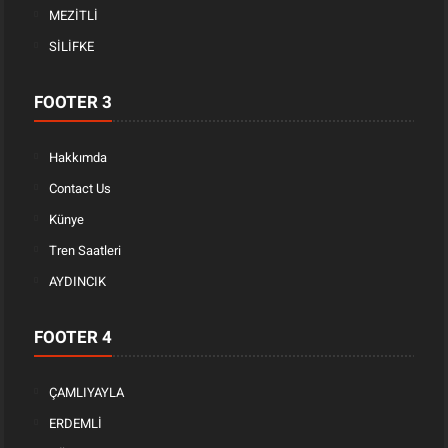
MEZİTLİ
SİLİFKE
FOOTER 3
Hakkımda
Contact Us
Künye
Tren Saatleri
AYDINCIK
FOOTER 4
ÇAMLIYAYLA
ERDEMLİ