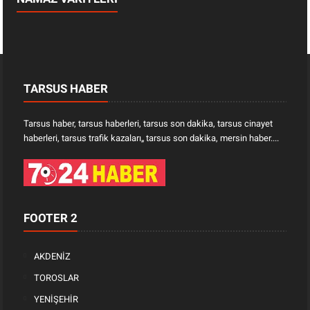
TARSUS HABER
Tarsus haber, tarsus haberleri, tarsus son dakika, tarsus cinayet
haberleri, tarsus trafik kazaları„ tarsus son dakika, mersin haber....
FOOTER 2
AKDENİZ
TOROSLAR
YENİŞEHİR