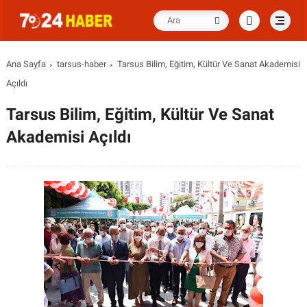
Ana Sayfa
tarsus-haber
Tarsus Bilim, Eğitim, Kültür Ve Sanat Akademisi
Açıldı
Tarsus Bilim, Eğitim, Kültür Ve Sanat
Akademisi Açıldı