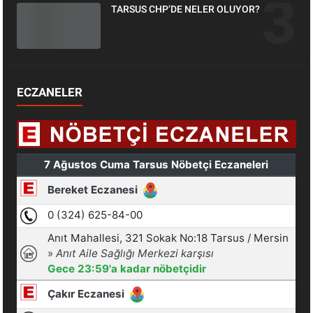
TARSUS CHP’DE NELER OLUYOR?
ECZANELER