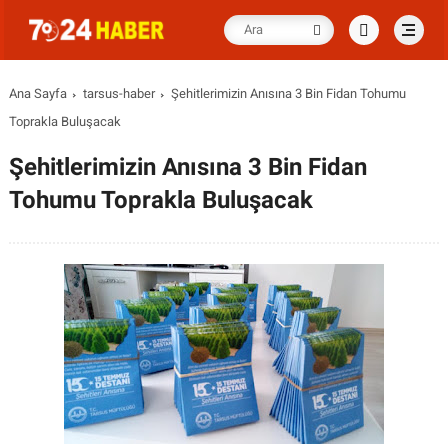
Ana Sayfa
tarsus-haber
Şehitlerimizin Anısına 3 Bin Fidan Tohumu
Toprakla Buluşacak
Şehitlerimizin Anısına 3 Bin Fidan
Tohumu Toprakla Buluşacak