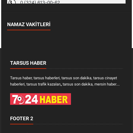
NAMAZ VAKİTLERİ
TARSUS HABER
Tarsus haber, tarsus haberleri, tarsus son dakika, tarsus cinayet
haberleri, tarsus trafik kazaları„ tarsus son dakika, mersin haber....
FOOTER 2