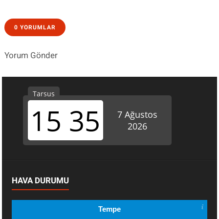
0 YORUMLAR
Yorum Gönder
HAVA DURUMU
Tempe