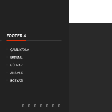
FOOTER 4
ÇAMLIYAYLA
ERDEMLİ
GÜLNAR
ANAMUR
BOZYAZI