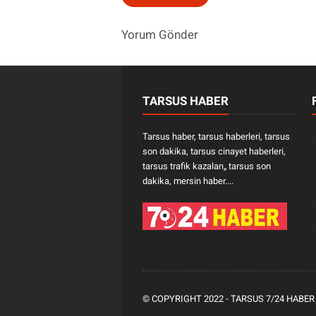
Yorum Gönder
TARSUS HABER
Tarsus haber, tarsus haberleri, tarsus
son dakika, tarsus cinayet haberleri,
tarsus trafik kazaları„ tarsus son
dakika, mersin haber....
© COPYRIGHT 2022 -
TARSUS 7/24 HABER