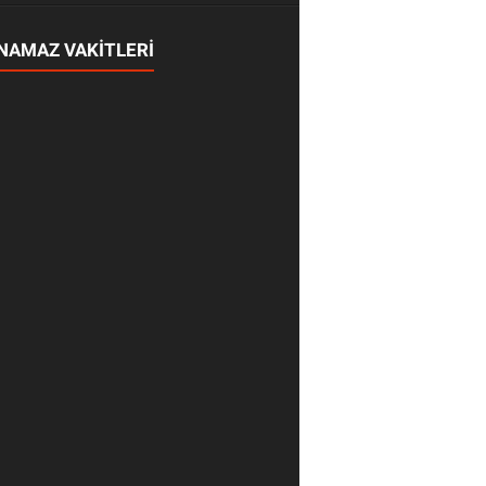
NAMAZ VAKİTLERİ