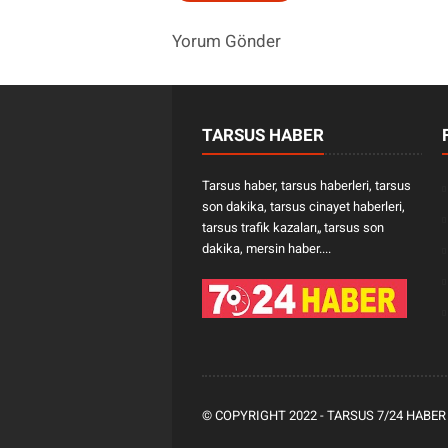
Yorum Gönder
TARSUS HABER
Tarsus haber, tarsus haberleri, tarsus
son dakika, tarsus cinayet haberleri,
tarsus trafik kazaları„ tarsus son
dakika, mersin haber....
© COPYRIGHT 2022 -
TARSUS 7/24 HABER