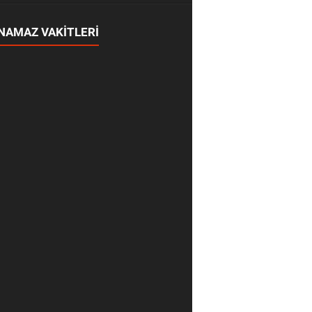
NAMAZ VAKİTLERİ