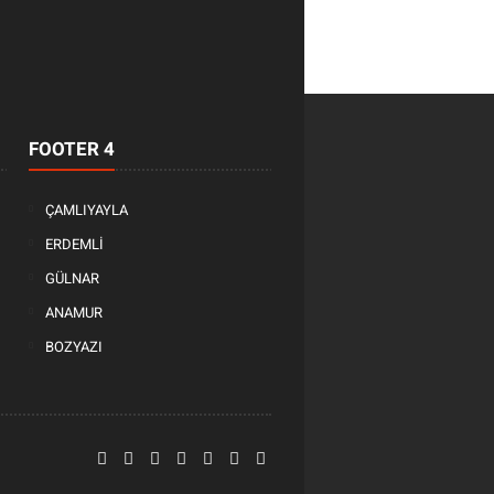
FOOTER 4
ÇAMLIYAYLA
ERDEMLİ
GÜLNAR
ANAMUR
BOZYAZI