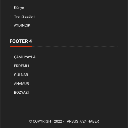
Künye
Tren Saatleri
AYDINCIK
FOOTER 4
ÇAMLIYAYLA
ERDEMLİ
GÜLNAR
ANAMUR
BOZYAZI
© COPYRIGHT 2022 -
TARSUS 7/24 HABER