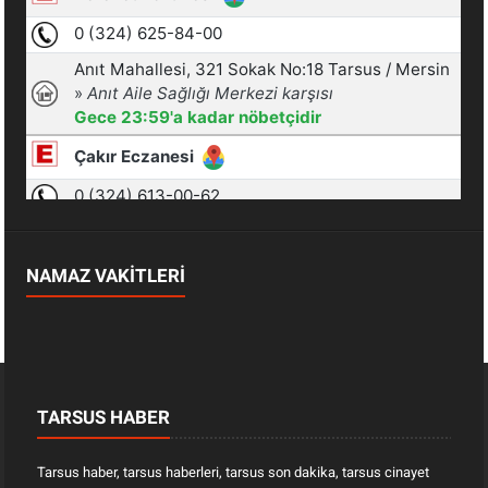
NAMAZ VAKİTLERİ
TARSUS HABER
Tarsus haber, tarsus haberleri, tarsus son dakika, tarsus cinayet