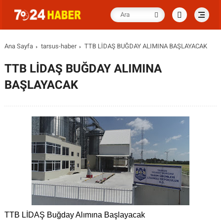
Ana Sayfa
tarsus-haber
TTB LİDAŞ BUĞDAY ALIMINA BAŞLAYACAK
TTB LİDAŞ BUĞDAY ALIMINA
BAŞLAYACAK
TTB LİDAŞ Buğday Alımına Başlayacak