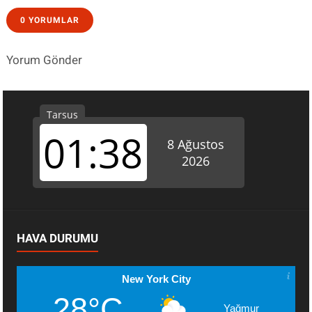
0 YORUMLAR
Yorum Gönder
HAVA DURUMU
New York City
28°C
Yağmur