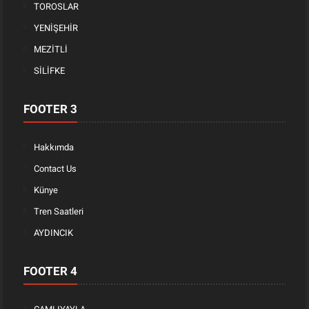
TOROSLAR
YENİŞEHİR
MEZİTLİ
SİLİFKE
FOOTER 3
Hakkımda
Contact Us
Künye
Tren Saatleri
AYDINCIK
FOOTER 4