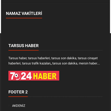
NAMAZ VAKİTLERİ
TARSUS HABER
Tarsus haber, tarsus haberleri, tarsus son dakika, tarsus cinayet
haberleri, tarsus trafik kazaları„ tarsus son dakika, mersin haber....
FOOTER 2
AKDENİZ