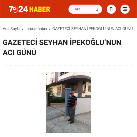
Ana Sayfa
tarsus-haber
GAZETECİ SEYHAN İPEKOĞLU’NUN ACI GÜNÜ
GAZETECİ SEYHAN İPEKOĞLU’NUN
ACI GÜNÜ