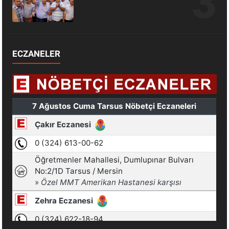
ECZANELER