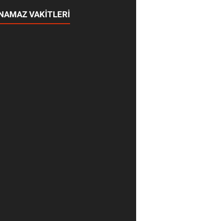
NAMAZ VAKİTLERİ