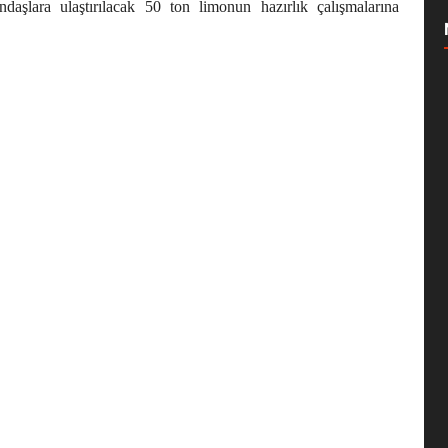
daşlara ulaştırılacak 50 ton limonun hazırlık çalışmalarına