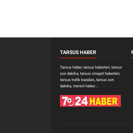
TARSUS HABER
Tarsus haber, tarsus haberleri, tarsus
son dakika, tarsus cinayet haberleri,
tarsus trafik kazaları„ tarsus son
dakika, mersin haber....