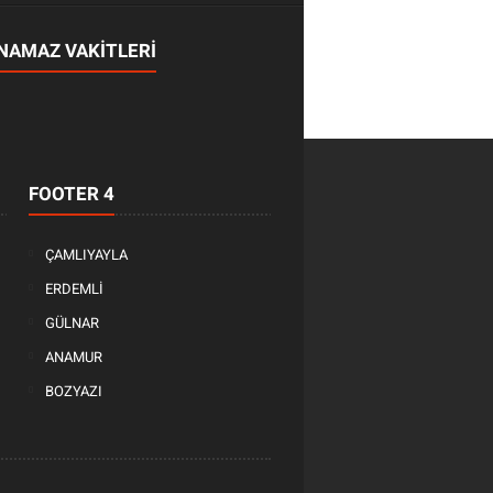
NAMAZ VAKİTLERİ
FOOTER 4
ÇAMLIYAYLA
ERDEMLİ
GÜLNAR
ANAMUR
BOZYAZI