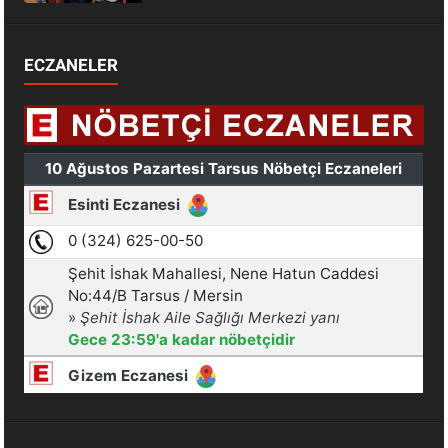
ECZANELER