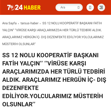
Ana Sayfa
tarsus-haber
SS 12 NOLU KOOPERATİF BAŞKANI FATİH
YALÇIN’’ ‘’VİRÜSE KARŞI ARAÇLARIMIZDA HER TÜRLÜ TEDBİRİ ALDIK.
ARAÇLARIMIZ HERGÜN İÇ- DIŞ DEZENFEKTE EDİLİYOR.YOLCULARIMIZ
MÜSTERİH OLSUNLAR’’
SS 12 NOLU KOOPERATİF BAŞKANI
FATİH YALÇIN’’ ‘’VİRÜSE KARŞI
ARAÇLARIMIZDA HER TÜRLÜ TEDBİRİ
ALDIK. ARAÇLARIMIZ HERGÜN İÇ- DIŞ
DEZENFEKTE
EDİLİYOR.YOLCULARIMIZ MÜSTERİH
OLSUNLAR’’