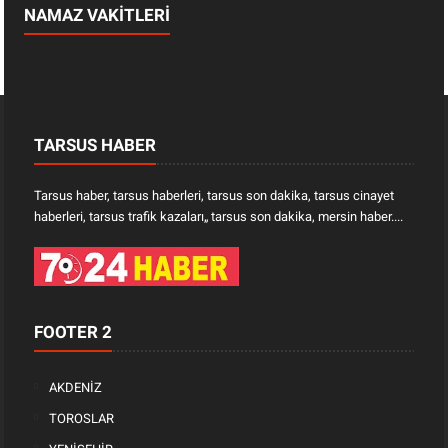
NAMAZ VAKİTLERİ
TARSUS HABER
Tarsus haber, tarsus haberleri, tarsus son dakika, tarsus cinayet
haberleri, tarsus trafik kazaları„ tarsus son dakika, mersin haber....
FOOTER 2
AKDENİZ
TOROSLAR