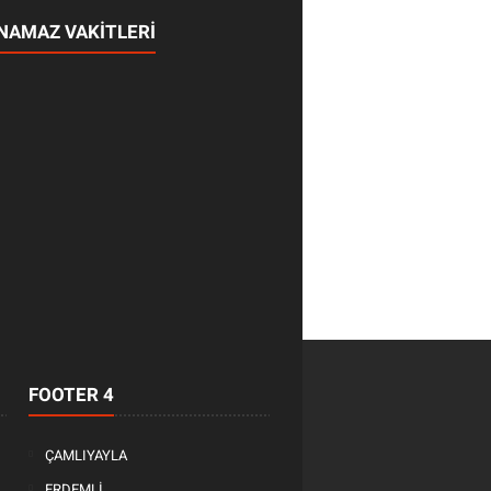
NAMAZ VAKİTLERİ
FOOTER 4
ÇAMLIYAYLA
ERDEMLİ