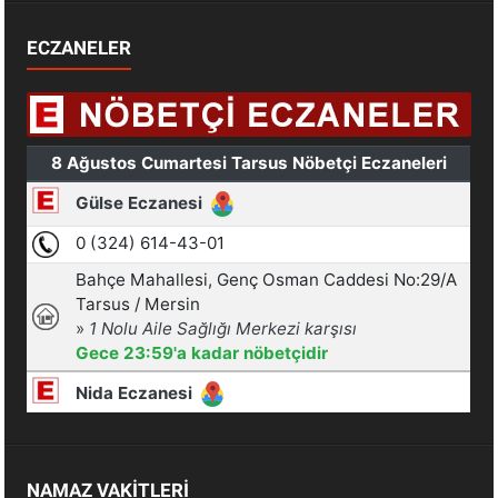
ECZANELER
NAMAZ VAKİTLERİ