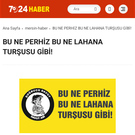
Ana Sayfa
mersin-haber
BU NE PERHİZ BU NE LAHANA TURŞUSU GİBİ!
BU NE PERHİZ BU NE LAHANA
TURŞUSU GİBİ!