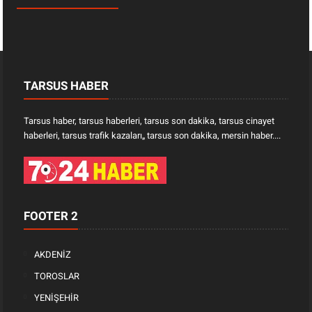
TARSUS HABER
Tarsus haber, tarsus haberleri, tarsus son dakika, tarsus cinayet
haberleri, tarsus trafik kazaları„ tarsus son dakika, mersin haber....
FOOTER 2
AKDENİZ
TOROSLAR
YENİŞEHİR