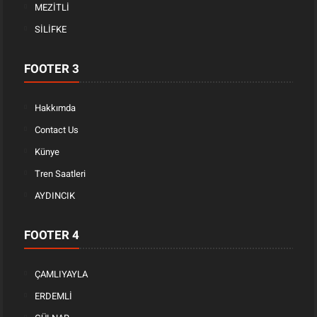
MEZİTLİ
SİLİFKE
FOOTER 3
Hakkımda
Contact Us
Künye
Tren Saatleri
AYDINCIK
FOOTER 4
ÇAMLIYAYLA
ERDEMLİ