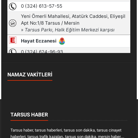
NAMAZ VAKİTLERİ
TARSUS HABER
Tarsus haber, tarsus haberleri, tarsus son dakika, tarsus cinayet
haberleri, tarsus trafik kazaları„ tarsus son dakika, mersin haber....