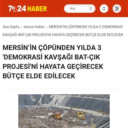
Ana Sayfa
tarsus-haber
MERSİN’İN ÇÖPÜNDEN YILDA 3 'DEMOKRASİ
KAVŞAĞI BAT-ÇIK PROJESİ'Nİ HAYATA GEÇİRECEK BÜTÇE ELDE EDİLECEK
MERSİN’İN ÇÖPÜNDEN YILDA 3
'DEMOKRASİ KAVŞAĞI BAT-ÇIK
PROJESİ'Nİ HAYATA GEÇİRECEK
BÜTÇE ELDE EDİLECEK