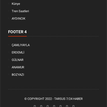
Künye
Tren Saatleri
AYDINCIK
FOOTER 4
ÇAMLIYAYLA
ERDEMLİ
GÜLNAR
ANAMUR
BOZYAZI
© COPYRIGHT 2022 -
TARSUS 7/24 HABER